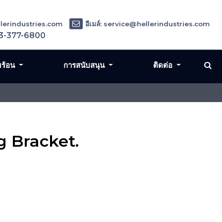
ellerindustries.com
อีเมล์: service@hellerindustries.com
3-377-6800
มร้อน
การสนับสนุน
ติดต่อ
g Bracket.