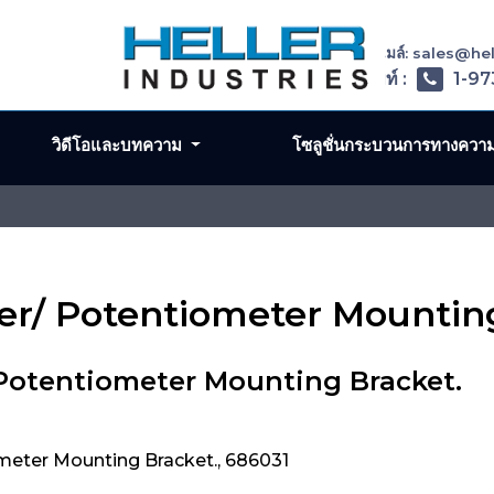
อีเมล์: sales@h
โทรศัพท์ :
1-97
วิดีโอและบทความ
โซลูชั่นกระบวนการทางควา
er/ Potentiometer Mountin
Potentiometer Mounting Bracket.
meter Mounting Bracket., 686031