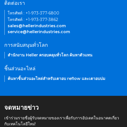
ติดต่อเรา
โทรศัพท์ : +1-973-377-6800
โทรศัพท์ : +1-973-377-3862
sales@hellerindustries.com
service@hellerindustries.com
การสนับสนุนทั่วโลก
สำนักงาน Heller ครอบคลุมทั่วโลก ค้นหาตัวแทน
ชิ้นส่วนอะไหล่
ค้นหาชิ้นส่วนอะไหล่สำหรับเตาอบ reflow และเตาอบบ่ม
จดหมายข่าว
เข้าร่วมรายชื่อผู้รับจดหมายของเราเพื่อรับการอัปเดตในอนาคตเกี่ยว
กับเทคโนโลยีใหม่!