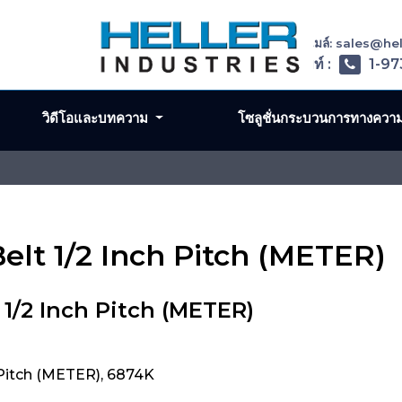
อีเมล์: sales@h
โทรศัพท์ :
1-97
วิดีโอและบทความ
โซลูชั่นกระบวนการทางควา
elt 1/2 Inch Pitch (METER)
 1/2 Inch Pitch (METER)
 Pitch (METER), 6874K