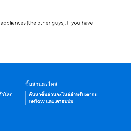
appliances (the other guys). If you have
ชิ้นส่วนอะไหล่
ั่วโลก
ค้นหาชิ้นส่วนอะไหล่สำหรับเตาอบ
reflow และเตาอบบ่ม