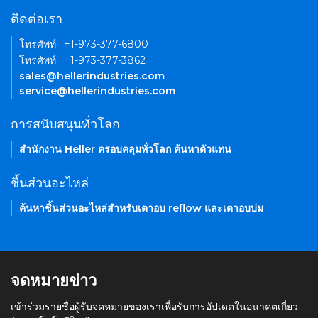
ติดต่อเรา
โทรศัพท์ : +1-973-377-6800
โทรศัพท์ : +1-973-377-3862
sales@hellerindustries.com
service@hellerindustries.com
การสนับสนุนทั่วโลก
สำนักงาน Heller ครอบคลุมทั่วโลก ค้นหาตัวแทน
ชิ้นส่วนอะไหล่
ค้นหาชิ้นส่วนอะไหล่สำหรับเตาอบ reflow และเตาอบบ่ม
จดหมายข่าว
เข้าร่วมรายชื่อผู้รับจดหมายของเราเพื่อรับการอัปเดตในอนาคตเกี่ยว