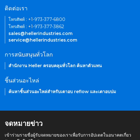
ติดต่อเรา
โทรศัพท์ : +1-973-377-6800
โทรศัพท์ : +1-973-377-3862
sales@hellerindustries.com
service@hellerindustries.com
การสนับสนุนทั่วโลก
สำนักงาน Heller ครอบคลุมทั่วโลก ค้นหาตัวแทน
ชิ้นส่วนอะไหล่
ค้นหาชิ้นส่วนอะไหล่สำหรับเตาอบ reflow และเตาอบบ่ม
จดหมายข่าว
เข้าร่วมรายชื่อผู้รับจดหมายของเราเพื่อรับการอัปเดตในอนาคตเกี่ยว