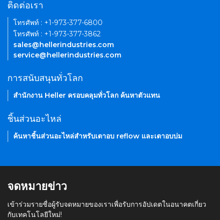
ติดต่อเรา
โทรศัพท์ : +1-973-377-6800
โทรศัพท์ : +1-973-377-3862
sales@hellerindustries.com
service@hellerindustries.com
การสนับสนุนทั่วโลก
สำนักงาน Heller ครอบคลุมทั่วโลก ค้นหาตัวแทน
ชิ้นส่วนอะไหล่
ค้นหาชิ้นส่วนอะไหล่สำหรับเตาอบ reflow และเตาอบบ่ม
จดหมายข่าว
เข้าร่วมรายชื่อผู้รับจดหมายของเราเพื่อรับการอัปเดตในอนาคตเกี่ยว
กับเทคโนโลยีใหม่!