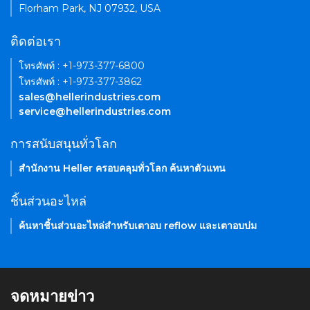
Florham Park, NJ 07932, USA
ติดต่อเรา
โทรศัพท์ : +1-973-377-6800
โทรศัพท์ : +1-973-377-3862
sales@hellerindustries.com
service@hellerindustries.com
การสนับสนุนทั่วโลก
สำนักงาน Heller ครอบคลุมทั่วโลก ค้นหาตัวแทน
ชิ้นส่วนอะไหล่
ค้นหาชิ้นส่วนอะไหล่สำหรับเตาอบ reflow และเตาอบบ่ม
จดหมายข่าว