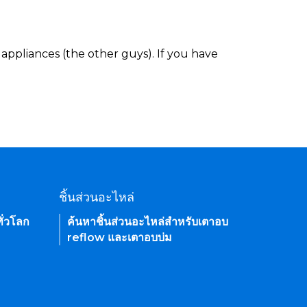
appliances (the other guys). If you have
ชิ้นส่วนอะไหล่
ั่วโลก
ค้นหาชิ้นส่วนอะไหล่สำหรับเตาอบ
reflow และเตาอบบ่ม