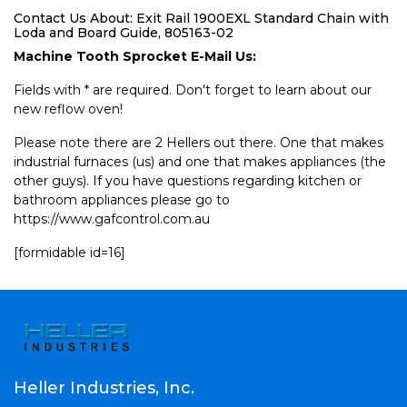
Contact Us About: Exit Rail 1900EXL Standard Chain with
Loda and Board Guide, 805163-02
Machine Tooth Sprocket E-Mail Us:
Fields with * are required. Don't forget to learn about our
new reflow oven!
Please note there are 2 Hellers out there. One that makes
industrial furnaces (us) and one that makes appliances (the
other guys). If you have questions regarding kitchen or
bathroom appliances please go to
https://www.gafcontrol.com.au
[formidable id=16]
Heller Industries, Inc.