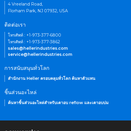
4 Vreeland Road,
Florham Park, NJ 07932, USA
ติดต่อเรา
โทรศัพท์ : +1-973-377-6800
โทรศัพท์ : +1-973-377-3862
sales@hellerindustries.com
service@hellerindustries.com
การสนับสนุนทั่วโลก
สำนักงาน Heller ครอบคลุมทั่วโลก ค้นหาตัวแทน
ชิ้นส่วนอะไหล่
ค้นหาชิ้นส่วนอะไหล่สำหรับเตาอบ reflow และเตาอบบ่ม