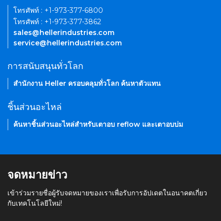
โทรศัพท์ : +1-973-377-6800
โทรศัพท์ : +1-973-377-3862
sales@hellerindustries.com
service@hellerindustries.com
การสนับสนุนทั่วโลก
สำนักงาน Heller ครอบคลุมทั่วโลก ค้นหาตัวแทน
ชิ้นส่วนอะไหล่
ค้นหาชิ้นส่วนอะไหล่สำหรับเตาอบ reflow และเตาอบบ่ม
จดหมายข่าว
เข้าร่วมรายชื่อผู้รับจดหมายของเราเพื่อรับการอัปเดตในอนาคตเกี่ยว
กับเทคโนโลยีใหม่!