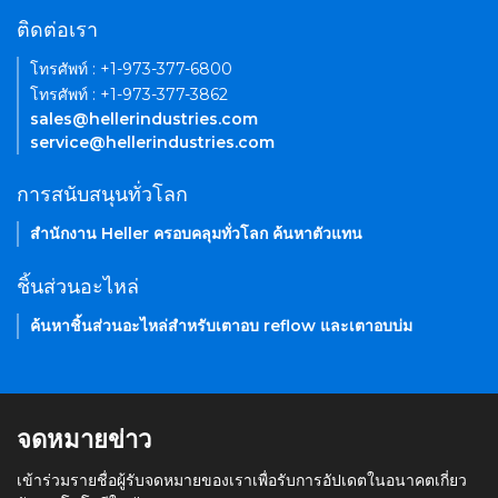
ติดต่อเรา
โทรศัพท์ : +1-973-377-6800
โทรศัพท์ : +1-973-377-3862
sales@hellerindustries.com
service@hellerindustries.com
การสนับสนุนทั่วโลก
สำนักงาน Heller ครอบคลุมทั่วโลก ค้นหาตัวแทน
ชิ้นส่วนอะไหล่
ค้นหาชิ้นส่วนอะไหล่สำหรับเตาอบ reflow และเตาอบบ่ม
จดหมายข่าว
เข้าร่วมรายชื่อผู้รับจดหมายของเราเพื่อรับการอัปเดตในอนาคตเกี่ยว