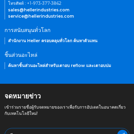
โทรศัพท์ : +1-973-377-3862
sales@hellerindustries.com
service@hellerindustries.com
การสนับสนุนทั่วโลก
สำนักงาน Heller ครอบคลุมทั่วโลก ค้นหาตัวแทน
ชิ้นส่วนอะไหล่
ค้นหาชิ้นส่วนอะไหล่สำหรับเตาอบ reflow และเตาอบบ่ม
จดหมายข่าว
เข้าร่วมรายชื่อผู้รับจดหมายของเราเพื่อรับการอัปเดตในอนาคตเกี่ยว
กับเทคโนโลยีใหม่!