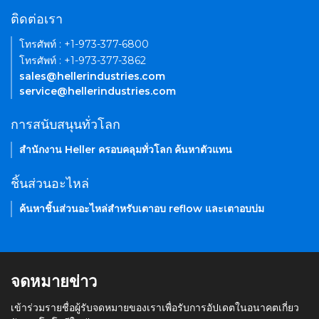
ติดต่อเรา
โทรศัพท์ : +1-973-377-6800
โทรศัพท์ : +1-973-377-3862
sales@hellerindustries.com
service@hellerindustries.com
การสนับสนุนทั่วโลก
สำนักงาน Heller ครอบคลุมทั่วโลก ค้นหาตัวแทน
ชิ้นส่วนอะไหล่
ค้นหาชิ้นส่วนอะไหล่สำหรับเตาอบ reflow และเตาอบบ่ม
จดหมายข่าว
เข้าร่วมรายชื่อผู้รับจดหมายของเราเพื่อรับการอัปเดตในอนาคตเกี่ยว