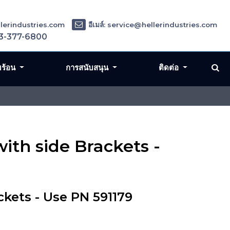
ellerindustries.com
อีเมล์: service@hellerindustries.com
3-377-6800
มร้อน
การสนับสนุน
ติดต่อ
ith side Brackets -
ckets - Use PN 591179