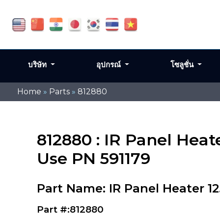
บริษัท
อุปกรณ์
โซลูชั่น
Home
»
Parts
»
812880
812880 : IR Panel Heat
Use PN 591179
Part Name: IR Panel Heater 12
Part #:812880