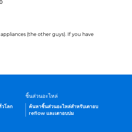
80
appliances (the other guys). If you have
ชิ้นส่วนอะไหล่
ั่วโลก
ค้นหาชิ้นส่วนอะไหล่สำหรับเตาอบ
reflow และเตาอบบ่ม