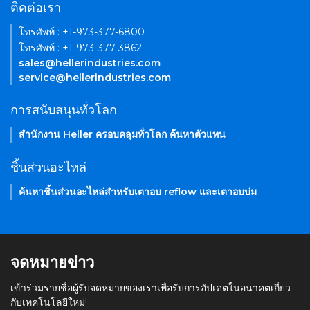
ติดต่อเรา
โทรศัพท์ : +1-973-377-6800
โทรศัพท์ : +1-973-377-3862
sales@hellerindustries.com
service@hellerindustries.com
การสนับสนุนทั่วโลก
สำนักงาน Heller ครอบคลุมทั่วโลก ค้นหาตัวแทน
ชิ้นส่วนอะไหล่
ค้นหาชิ้นส่วนอะไหล่สำหรับเตาอบ reflow และเตาอบบ่ม
จดหมายข่าว
เข้าร่วมรายชื่อผู้รับจดหมายของเราเพื่อรับการอัปเดตในอนาคตเกี่ยว
กับเทคโนโลยีใหม่!