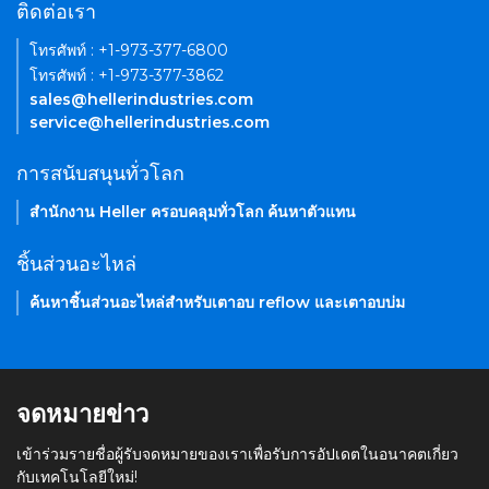
ติดต่อเรา
โทรศัพท์ : +1-973-377-6800
โทรศัพท์ : +1-973-377-3862
sales@hellerindustries.com
service@hellerindustries.com
การสนับสนุนทั่วโลก
สำนักงาน Heller ครอบคลุมทั่วโลก ค้นหาตัวแทน
ชิ้นส่วนอะไหล่
ค้นหาชิ้นส่วนอะไหล่สำหรับเตาอบ reflow และเตาอบบ่ม
จดหมายข่าว
เข้าร่วมรายชื่อผู้รับจดหมายของเราเพื่อรับการอัปเดตในอนาคตเกี่ยว
กับเทคโนโลยีใหม่!