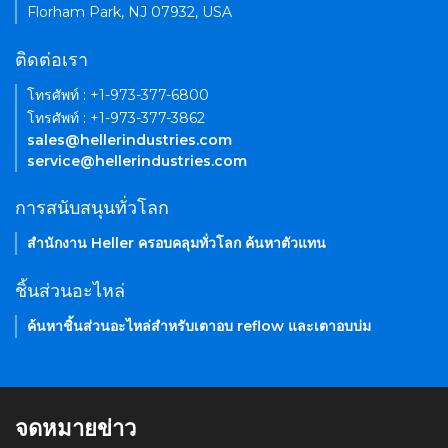
Florham Park, NJ 07932, USA
ติดต่อเรา
โทรศัพท์ : +1-973-377-6800
โทรศัพท์ : +1-973-377-3862
sales@hellerindustries.com
service@hellerindustries.com
การสนับสนุนทั่วโลก
สำนักงาน Heller ครอบคลุมทั่วโลก ค้นหาตัวแทน
ชิ้นส่วนอะไหล่
ค้นหาชิ้นส่วนอะไหล่สำหรับเตาอบ reflow และเตาอบบ่ม
จดหมายข่าว