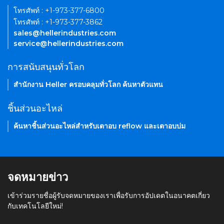
โทรศัพท์ : +1-973-377-6800
โทรศัพท์ : +1-973-377-3862
sales@hellerindustries.com
service@hellerindustries.com
การสนับสนุนทั่วโลก
สำนักงาน Heller ครอบคลุมทั่วโลก ค้นหาตัวแทน
ชิ้นส่วนอะไหล่
ค้นหาชิ้นส่วนอะไหล่สำหรับเตาอบ reflow และเตาอบบ่ม
จดหมายข่าว
เข้าร่วมรายชื่อผู้รับจดหมายของเราเพื่อรับการอัปเดตในอนาคตเกี่ยว
กับเทคโนโลยีใหม่!