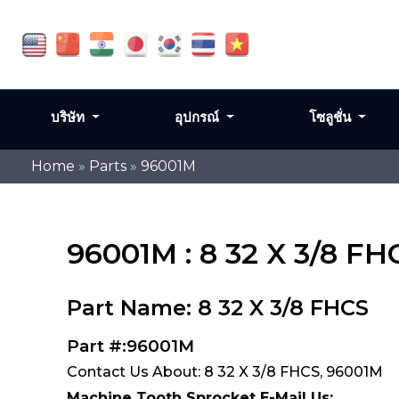
บริษัท
อุปกรณ์
โซลูชั่น
Home
»
Parts
»
96001M
96001M : 8 32 X 3/8 FH
Part Name: 8 32 X 3/8 FHCS
Part #:96001M
Contact Us About: 8 32 X 3/8 FHCS, 96001M
Machine Tooth Sprocket E-Mail Us: