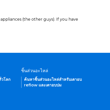
appliances (the other guys). If you have
ชิ้นส่วนอะไหล่
ั่วโลก
ค้นหาชิ้นส่วนอะไหล่สำหรับเตาอบ
reflow และเตาอบบ่ม