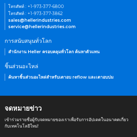
โทรศัพท์ : +1-973-377-6800
โทรศัพท์ : +1-973-377-3862
sales@hellerindustries.com
service@hellerindustries.com
การสนับสนุนทั่วโลก
สำนักงาน Heller ครอบคลุมทั่วโลก ค้นหาตัวแทน
ชิ้นส่วนอะไหล่
ค้นหาชิ้นส่วนอะไหล่สำหรับเตาอบ reflow และเตาอบบ่ม
จดหมายข่าว
เข้าร่วมรายชื่อผู้รับจดหมายของเราเพื่อรับการอัปเดตในอนาคตเกี่ยว
กับเทคโนโลยีใหม่!