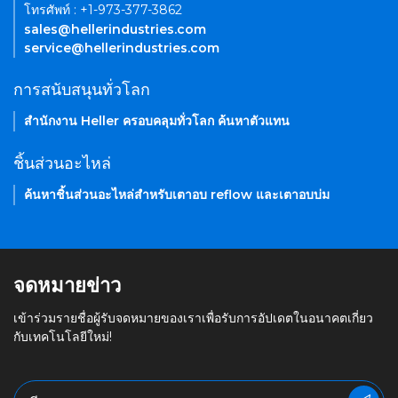
โทรศัพท์ : +1-973-377-3862
sales@hellerindustries.com
service@hellerindustries.com
การสนับสนุนทั่วโลก
สำนักงาน Heller ครอบคลุมทั่วโลก ค้นหาตัวแทน
ชิ้นส่วนอะไหล่
ค้นหาชิ้นส่วนอะไหล่สำหรับเตาอบ reflow และเตาอบบ่ม
จดหมายข่าว
เข้าร่วมรายชื่อผู้รับจดหมายของเราเพื่อรับการอัปเดตในอนาคตเกี่ยว
กับเทคโนโลยีใหม่!