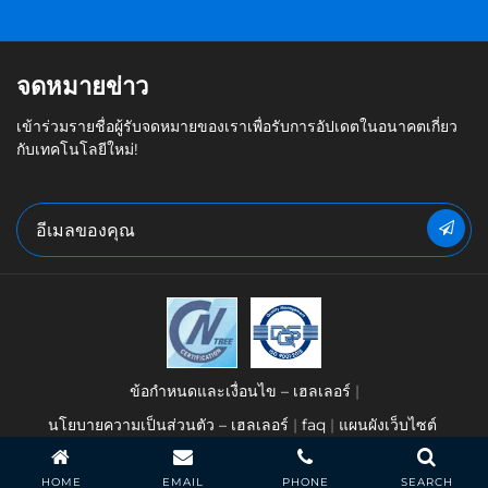
จดหมายข่าว
เข้าร่วมรายชื่อผู้รับจดหมายของเราเพื่อรับการอัปเดตในอนาคตเกี่ยว
กับเทคโนโลยีใหม่!
ข้อกำหนดและเงื่อนไข – เฮลเลอร์
นโยบายความเป็นส่วนตัว – เฮลเลอร์
faq
แผนผังเว็บไซต์
ลิขสิทธิ์ 2026 Heller Industries, Inc.
HOME
EMAIL
PHONE
SEARCH