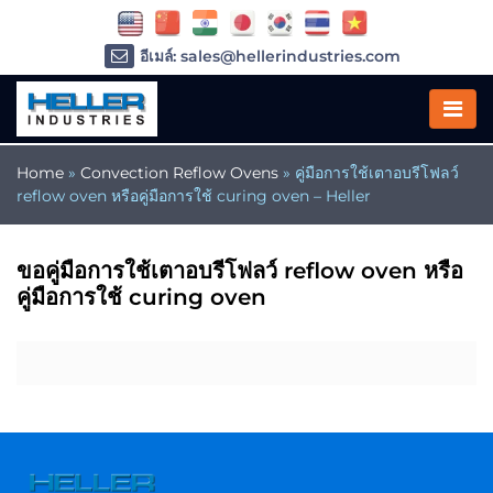
อีเมล์: sales@hellerindustries.com
อีเมล์: service@hellerindustries.com
โทรศัพท์ :
1-973-377-6800
Home
»
Convection Reflow Ovens
»
คู่มือการใช้เตาอบรีโฟลว์
reflow oven หรือคู่มือการใช้ curing oven – Heller
ขอคู่มือการใช้เตาอบรีโฟลว์ reflow oven หรือ
คู่มือการใช้ curing oven