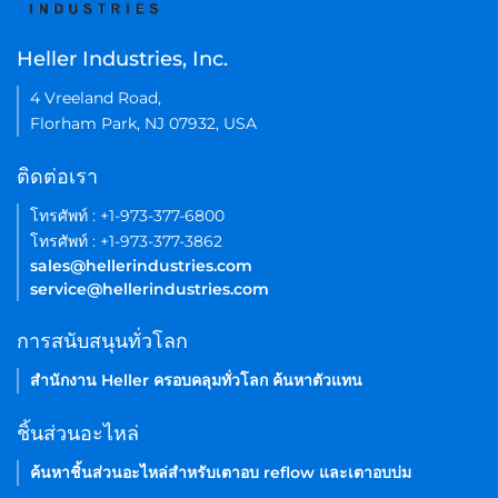
Heller Industries, Inc.
4 Vreeland Road,
Florham Park, NJ 07932, USA
ติดต่อเรา
โทรศัพท์ : +1-973-377-6800
โทรศัพท์ : +1-973-377-3862
sales@hellerindustries.com
service@hellerindustries.com
การสนับสนุนทั่วโลก
สำนักงาน Heller ครอบคลุมทั่วโลก ค้นหาตัวแทน
ชิ้นส่วนอะไหล่
ค้นหาชิ้นส่วนอะไหล่สำหรับเตาอบ reflow และเตาอบบ่ม