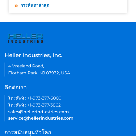
การค้นหาล่าสุด
Heller Industries, Inc.
4 Vreeland Road,
Florham Park, NJ 07932, USA
ติดต่อเรา
โทรศัพท์ : +1-973-377-6800
โทรศัพท์ : +1-973-377-3862
sales@hellerindustries.com
service@hellerindustries.com
การสนับสนุนทั่วโลก