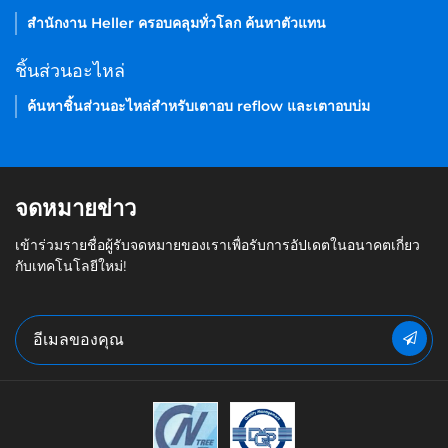
สำนักงาน Heller ครอบคลุมทั่วโลก ค้นหาตัวแทน
ชิ้นส่วนอะไหล่
ค้นหาชิ้นส่วนอะไหล่สำหรับเตาอบ reflow และเตาอบบ่ม
จดหมายข่าว
เข้าร่วมรายชื่อผู้รับจดหมายของเราเพื่อรับการอัปเดตในอนาคตเกี่ยว
กับเทคโนโลยีใหม่!