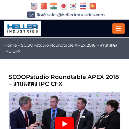
อีเมล์: sales@hellerindustries.com
อีเมล์: service@hellerindustries.com
โทรศัพท์ :
1-973-377-6800
Home
»
SCOOPstudio Roundtable APEX 2018 – งานแสดง
IPC CFX
SCOOPstudio Roundtable APEX 2018
– งานแสดง IPC CFX