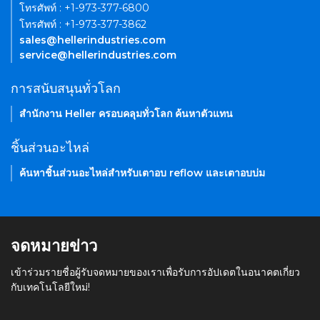
โทรศัพท์ : +1-973-377-6800
โทรศัพท์ : +1-973-377-3862
sales@hellerindustries.com
service@hellerindustries.com
การสนับสนุนทั่วโลก
สำนักงาน Heller ครอบคลุมทั่วโลก ค้นหาตัวแทน
ชิ้นส่วนอะไหล่
ค้นหาชิ้นส่วนอะไหล่สำหรับเตาอบ reflow และเตาอบบ่ม
จดหมายข่าว
เข้าร่วมรายชื่อผู้รับจดหมายของเราเพื่อรับการอัปเดตในอนาคตเกี่ยว
กับเทคโนโลยีใหม่!