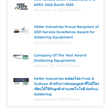
APEX 2022 Booth 1920
November 4, 2021 12:00 am
Heller Industries Proud Recipient of
2021 Service Excellence Award for
Soldering Equipment
April 14, 2021 12:00 am
Company Of The Year Award
(Soldering Equipment)
October 30, 2020 12:00 am
Heller Industries ยกย่องโดย Frost &
Sullivan สำหรับการส่งมอบมูลค่าที่ไม่มีใคร
เทียบได้ให้กับลูกค้าผ่านเทคโนโลยี Reflow
Soldering
December 9, 2019 12:00 am