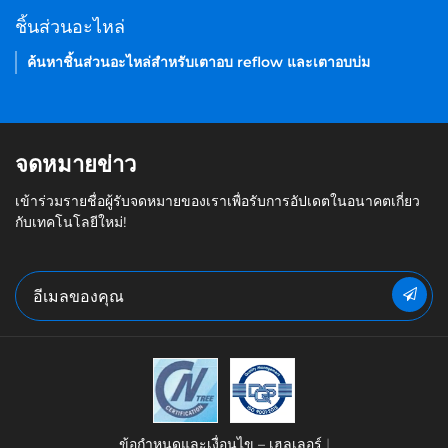
ชิ้นส่วนอะไหล่
ค้นหาชิ้นส่วนอะไหล่สำหรับเตาอบ reflow และเตาอบบ่ม
จดหมายข่าว
เข้าร่วมรายชื่อผู้รับจดหมายของเราเพื่อรับการอัปเดตในอนาคตเกี่ยว
กับเทคโนโลยีใหม่!
ข้อกำหนดและเงื่อนไข – เฮลเลอร์