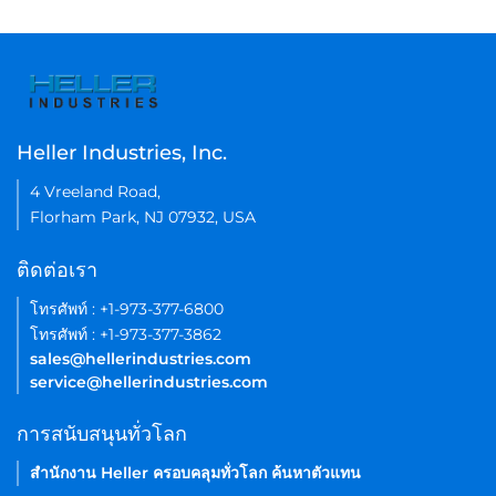
Heller Industries, Inc.
4 Vreeland Road,
Florham Park, NJ 07932, USA
ติดต่อเรา
โทรศัพท์ : +1-973-377-6800
โทรศัพท์ : +1-973-377-3862
sales@hellerindustries.com
service@hellerindustries.com
การสนับสนุนทั่วโลก
สำนักงาน Heller ครอบคลุมทั่วโลก ค้นหาตัวแทน