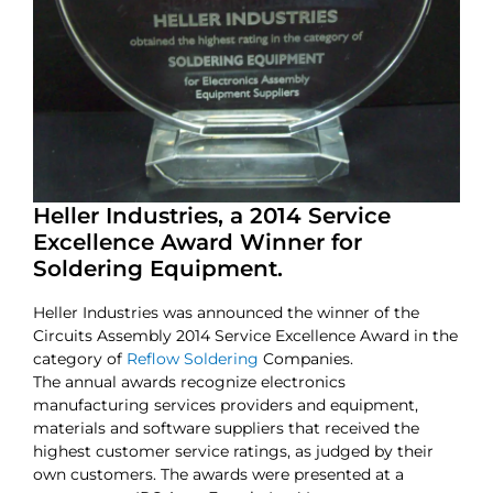
Heller Industries, a 2014 Service
Excellence Award Winner for
Soldering Equipment.
Heller Industries was announced the winner of the
Circuits Assembly 2014 Service Excellence Award in the
category of
Reflow Soldering
Companies.
The annual awards recognize electronics
manufacturing services providers and equipment,
materials and software suppliers that received the
highest customer service ratings, as judged by their
own customers. The awards were presented at a