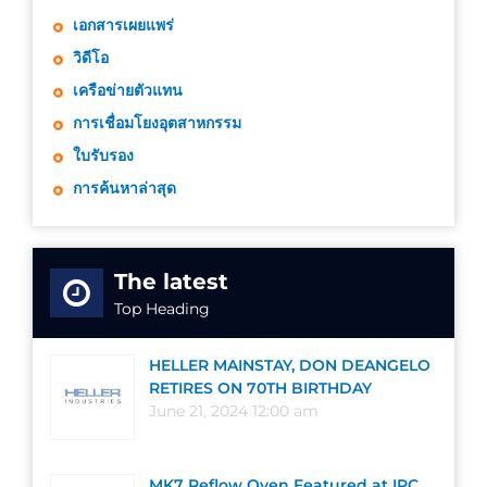
เอกสารเผยแพร่
วิดีโอ
เครือข่ายตัวแทน
การเชื่อมโยงอุตสาหกรรม
ใบรับรอง
การค้นหาล่าสุด
The latest
Top Heading
HELLER MAINSTAY, DON DEANGELO
RETIRES ON 70TH BIRTHDAY
June 21, 2024 12:00 am
MK7 Reflow Oven Featured at IPC