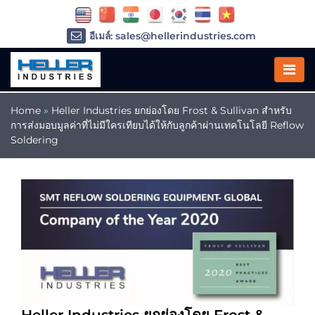
อีเมล์: sales@hellerindustries.com
อีเมล์: service@hellerindustries.com
โทรศัพท์ :
1-973-377-6800
Home
»
Heller Industries ยกย่องโดย Frost & Sullivan สำหรับ
การส่งมอบมูลค่าที่ไม่มีใครเทียบได้ให้กับลูกค้าผ่านเทคโนโลยี Reflow
Soldering
Heller Industries ยกย่องโดย Frost &