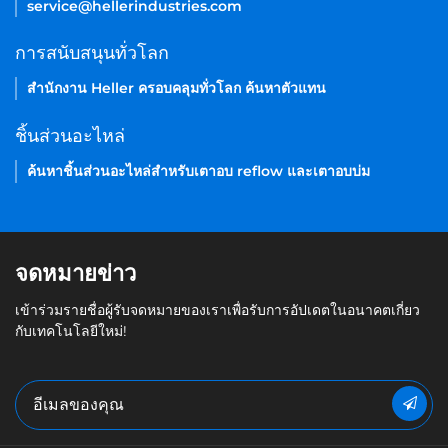
service@hellerindustries.com
การสนับสนุนทั่วโลก
สำนักงาน Heller ครอบคลุมทั่วโลก ค้นหาตัวแทน
ชิ้นส่วนอะไหล่
ค้นหาชิ้นส่วนอะไหล่สำหรับเตาอบ reflow และเตาอบบ่ม
จดหมายข่าว
เข้าร่วมรายชื่อผู้รับจดหมายของเราเพื่อรับการอัปเดตในอนาคตเกี่ยว
กับเทคโนโลยีใหม่!