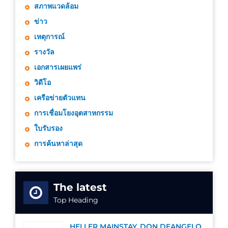
สภาพแวดล้อม
ข่าว
เหตุการณ์
รางวัล
เอกสารเผยแพร่
วิดีโอ
เครือข่ายตัวแทน
การเชื่อมโยงอุตสาหกรรม
ใบรับรอง
การค้นหาล่าสุด
The latest
Top Heading
HELLER MAINSTAY, DON DEANGELO