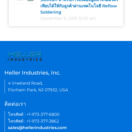
เทียบได้ให้กับลูกค้าผ่านเทคโนโลยี Reflow
Soldering
December 9, 2019 12:00 am
Heller Industries, Inc.
4 Vreeland Road,
Florham Park, NJ 07932, USA
ติดต่อเรา
โทรศัพท์ : +1-973-377-6800
โทรศัพท์ : +1-973-377-3862
sales@hellerindustries.com