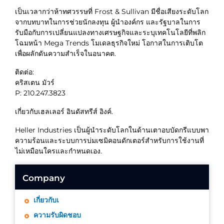
เป็นเวลากว่าห้าทศวรรษที่ Frost & Sullivan มีชื่อเสียงระดับโลก
จากบทบาทในการช่วยนักลงทุน ผู้นำองค์กร และรัฐบาลในการ
รับมือกับการเปลี่ยนแปลงทางเศรษฐกิจและระบุเทคโนโลยีที่พลิก
โฉมหน้า Mega Trends โมเดลธุรกิจใหม่ โอกาสในการเติบโต
เพื่อผลักดันความสำเร็จในอนาคต.
ติดต่อ:
คริสเตน มัวร์
P: 210.247.3823
เกี่ยวกับเฮลเลอร์ อินดัสทรีส์ อิงค์.
Heller Industries เป็นผู้นำระดับโลกในด้านเตาอบบัดกรีแบบพา
ความร้อนและระบบการบ่มเซมิคอนดักเตอร์สำหรับการใช้งานที่
ไม่เหมือนใครและกำหนดเอง.
Company
เกี่ยวกับเ
ความรับผิดชอบ