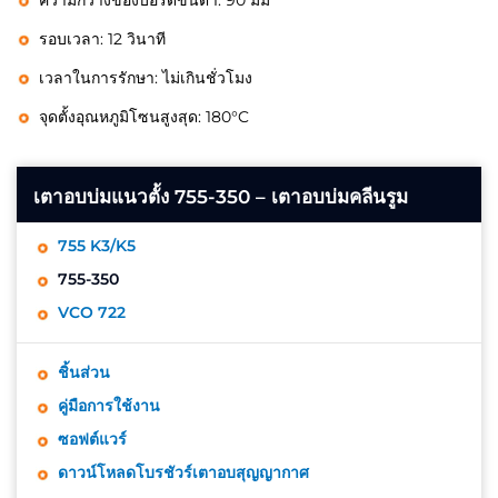
ความกว้างของบอร์ดขั้นต่ำ: 90 มม
รอบเวลา: 12 วินาที
เวลาในการรักษา: ไม่เกินชั่วโมง
จุดตั้งอุณหภูมิโซนสูงสุด: 180°C
เตาอบบ่มแนวตั้ง 755-350 – เตาอบบ่มคลีนรูม
755 K3/K5
755-350
VCO 722
ชิ้นส่วน
คู่มือการใช้งาน
ซอฟต์แวร์
ดาวน์โหลดโบรชัวร์เตาอบสุญญากาศ