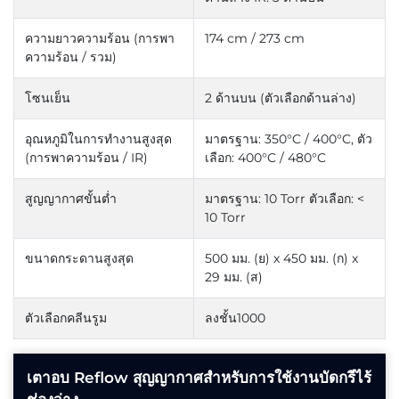
ความยาวความร้อน (การพา
174 cm / 273 cm
ความร้อน / รวม)
โซนเย็น
2 ด้านบน (ตัวเลือกด้านล่าง)
อุณหภูมิในการทำงานสูงสุด
มาตรฐาน: 350°C / 400°C,
ตัว
(การพาความร้อน / IR)
เลือก: 400°C / 480°C
สูญญากาศขั้นต่ำ
มาตรฐาน: 10 Torr
ตัวเลือก: <
10 Torr
ขนาดกระดานสูงสุด
500 มม. (ย) x 450 มม. (ก) x
29 มม. (ส)
ตัวเลือกคลีนรูม
ลงชั้น1000
เตาอบ Reflow สุญญากาศสำหรับการใช้งานบัดกรีไร้