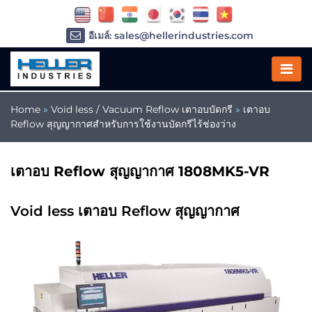
อีเมล์: sales@hellerindustries.com
อีเมล์: service@hellerindustries.com
โทรศัพท์ :
1-973-377-6800
Home
»
Void less / Vacuum Reflow เตาอบบัดกรี
»
เตาอบ
Reflow สุญญากาศสำหรับการใช้งานบัดกรีไร้ช่องว่าง
เตาอบ Reflow สุญญากาศ 1808MK5-VR
Void less เตาอบ Reflow สุญญากาศ