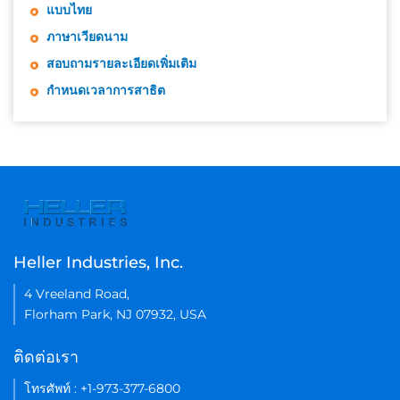
แบบไทย
ภาษาเวียดนาม
สอบถามรายละเอียดเพิ่มเติม
กำหนดเวลาการสาธิต
Heller Industries, Inc.
4 Vreeland Road,
Florham Park, NJ 07932, USA
ติดต่อเรา
โทรศัพท์ : +1-973-377-6800