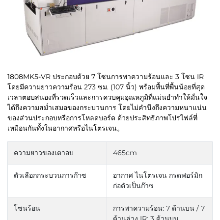
1808MK5-VR ประกอบด้วย 7 โซนการพาความร้อนและ 3 โซน IR
โดยมีความยาวความร้อน 273 ซม. (107 นิ้ว) พร้อมพื้นที่พื้นน้อยที่สุด
เวลาตอบสนองที่รวดเร็วและการควบคุมอุณหภูมิที่แม่นยำทำให้มั่นใจ
ได้ถึงความสม่ำเสมอของกระบวนการ โดยไม่คำนึงถึงความหนาแน่น
ของส่วนประกอบหรือการโหลดบอร์ด ด้วยประสิทธิภาพโปรไฟล์ที่
เหมือนกันทั้งในอากาศหรือไนโตรเจน。
ความยาวของเตาอบ
465cm
ตัวเลือกกระบวนการก๊าซ
อากาศ ไนโตรเจน กรดฟอร์มิก
ก่อตัวเป็นก๊าซ
โซนร้อน
การพาความร้อน: 7 ด้านบน / 7
ด้านล่าง
IR: 3 ด้านบน