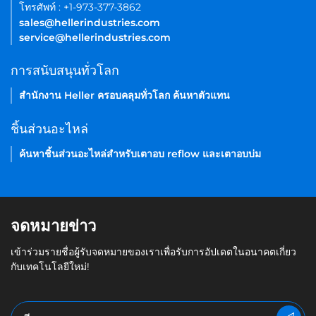
โทรศัพท์ : +1-973-377-3862
sales@hellerindustries.com
service@hellerindustries.com
การสนับสนุนทั่วโลก
สำนักงาน Heller ครอบคลุมทั่วโลก ค้นหาตัวแทน
ชิ้นส่วนอะไหล่
ค้นหาชิ้นส่วนอะไหล่สำหรับเตาอบ reflow และเตาอบบ่ม
จดหมายข่าว
เข้าร่วมรายชื่อผู้รับจดหมายของเราเพื่อรับการอัปเดตในอนาคตเกี่ยว
กับเทคโนโลยีใหม่!