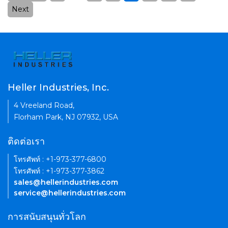
pagination
Next
Heller Industries, Inc.
4 Vreeland Road,
Florham Park, NJ 07932, USA
ติดต่อเรา
โทรศัพท์ : +1-973-377-6800
โทรศัพท์ : +1-973-377-3862
sales@hellerindustries.com
service@hellerindustries.com
การสนับสนุนทั่วโลก