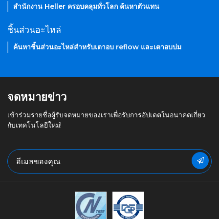
สำนักงาน Heller ครอบคลุมทั่วโลก ค้นหาตัวแทน
ชิ้นส่วนอะไหล่
ค้นหาชิ้นส่วนอะไหล่สำหรับเตาอบ reflow และเตาอบบ่ม
จดหมายข่าว
เข้าร่วมรายชื่อผู้รับจดหมายของเราเพื่อรับการอัปเดตในอนาคตเกี่ยว
กับเทคโนโลยีใหม่!