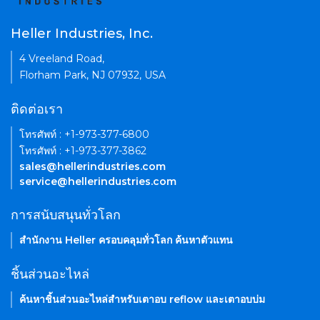
Heller Industries, Inc.
4 Vreeland Road,
Florham Park, NJ 07932, USA
ติดต่อเรา
โทรศัพท์ : +1-973-377-6800
โทรศัพท์ : +1-973-377-3862
sales@hellerindustries.com
service@hellerindustries.com
การสนับสนุนทั่วโลก
สำนักงาน Heller ครอบคลุมทั่วโลก ค้นหาตัวแทน
ชิ้นส่วนอะไหล่
ค้นหาชิ้นส่วนอะไหล่สำหรับเตาอบ reflow และเตาอบบ่ม