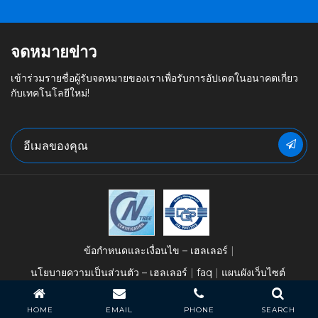
จดหมายข่าว
เข้าร่วมรายชื่อผู้รับจดหมายของเราเพื่อรับการอัปเดตในอนาคตเกี่ยว
กับเทคโนโลยีใหม่!
ข้อกำหนดและเงื่อนไข – เฮลเลอร์
นโยบายความเป็นส่วนตัว – เฮลเลอร์
faq
แผนผังเว็บไซต์
ลิขสิทธิ์ 2026 Heller Industries, Inc.
HOME
EMAIL
PHONE
SEARCH