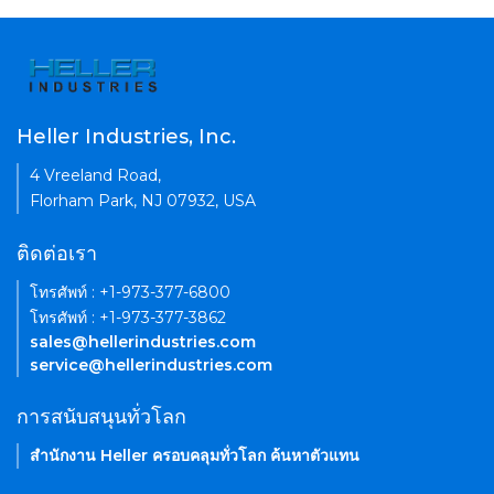
Heller Industries, Inc.
4 Vreeland Road,
Florham Park, NJ 07932, USA
ติดต่อเรา
โทรศัพท์ : +1-973-377-6800
โทรศัพท์ : +1-973-377-3862
sales@hellerindustries.com
service@hellerindustries.com
การสนับสนุนทั่วโลก
สำนักงาน Heller ครอบคลุมทั่วโลก ค้นหาตัวแทน