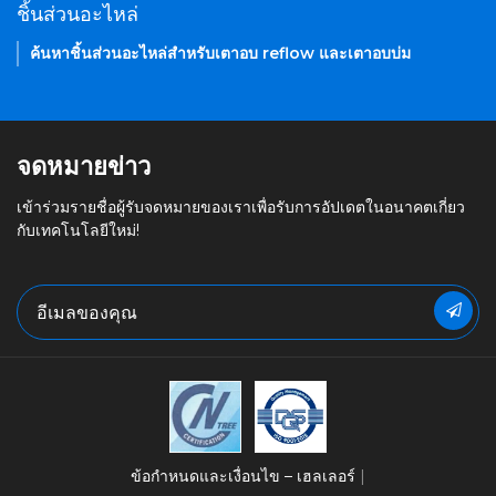
ชิ้นส่วนอะไหล่
ค้นหาชิ้นส่วนอะไหล่สำหรับเตาอบ reflow และเตาอบบ่ม
จดหมายข่าว
เข้าร่วมรายชื่อผู้รับจดหมายของเราเพื่อรับการอัปเดตในอนาคตเกี่ยว
กับเทคโนโลยีใหม่!
ข้อกำหนดและเงื่อนไข – เฮลเลอร์